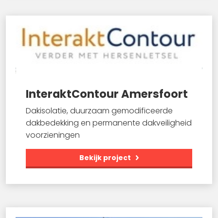
InteraktContour Amersfoort
Dakisolatie, duurzaam gemodificeerde
dakbedekking en permanente dakveiligheid
voorzieningen
Bekijk project