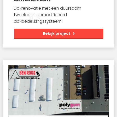
Dakrenovatie met een duurzaam
tweelaags gemodificeerd
dakbedekkingssysteem.
Bekijk project