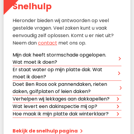
Snelhulp
Hieronder bieden wij antwoorden op veel
gestelde vragen. Veel zaken kunt u vaak
eenvoudig zelf oplossen. Komt u er niet uit?
Neem dan
contact
met ons op.
Mijn dak heeft stormschade opgelopen.
Wat moet ik doen?
Er staat water op mijn platte dak. Wat
moet ik doen?
Doet Ben Roos ook pannendaken, rieten
daken, golfplaten of leien daken?
Verhelpen wij lekkages aan dakkapellen?
Wat levert een dakinspectie mij op?
Hoe maak ik mijn platte dak winterklaar?
Bekijk de snelhulp pagina