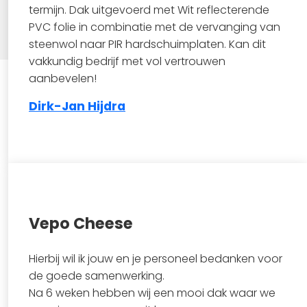
termijn. Dak uitgevoerd met Wit reflecterende
PVC folie in combinatie met de vervanging van
steenwol naar PIR hardschuimplaten. Kan dit
vakkundig bedrijf met vol vertrouwen
aanbevelen!
Dirk-Jan Hijdra
Vepo Cheese
Bekijk project
Hierbij wil ik jouw en je personeel bedanken voor
de goede samenwerking.
Na 6 weken hebben wij een mooi dak waar we