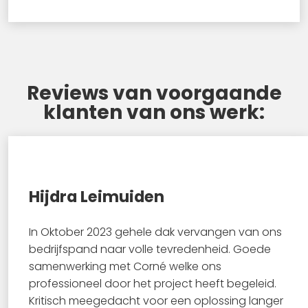
Reviews van voorgaande
klanten van ons werk:
Hijdra Leimuiden
In Oktober 2023 gehele dak vervangen van ons
bedrijfspand naar volle tevredenheid. Goede
samenwerking met Corné welke ons
professioneel door het project heeft begeleid.
Kritisch meegedacht voor een oplossing langer