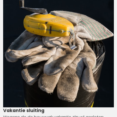
Vakantie sluiting