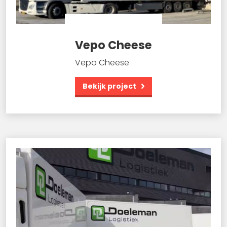
Vepo Cheese
Vepo Cheese
Bekijk project