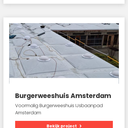
Burgerweeshuis Amsterdam
Voormalig Burgerweeshuis IJsbaanpad
Amsterdam
Bekijk project