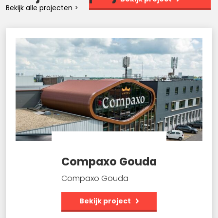
Bekijk alle projecten >
Compaxo Gouda
Compaxo Gouda
Bekijk project