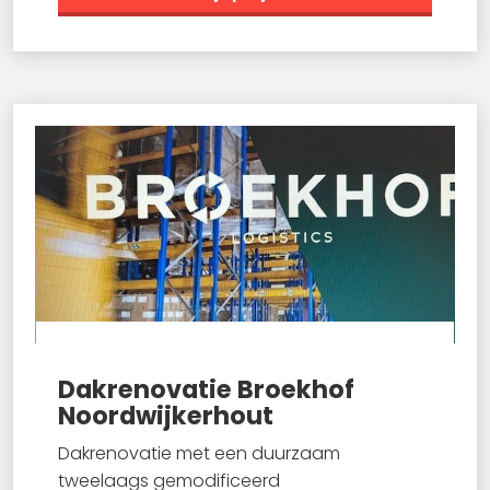
Dakrenovatie Broekhof
Noordwijkerhout
Dakrenovatie met een duurzaam
tweelaags gemodificeerd