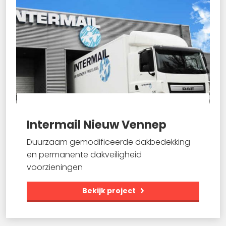
Intermail Nieuw Vennep
Duurzaam gemodificeerde dakbedekking
en permanente dakveiligheid
voorzieningen
Bekijk project