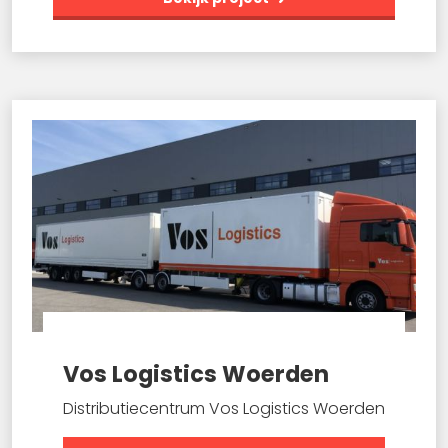
Vos Logistics Woerden
Distributiecentrum Vos Logistics Woerden