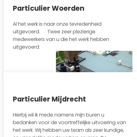
Particulier Woerden
Bekijk project
Al het werk is naar onze tevredenheid
uitgevoerd. Twee zeer plezierige
medewerkers van u die het werk hebben
uitgevoerd.
Particulier Mijdrecht
Bekijk project
Hierbij wil ik mede namens mijn buren u
bedanken voor de voortreffelijke uitvoering van
het werk. Wij hebben uw team als zeer kundige,