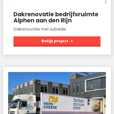
Dakrenovatie bedrijfsruimte
Alphen aan den Rijn
Dakrenovatie met subsidie
Bekijk project