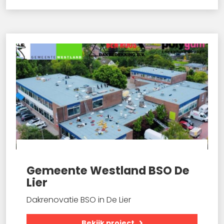
Gemeente Westland BSO De
Lier
Dakrenovatie BSO in De Lier
Bekijk project