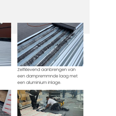
Zelfklevend aanbrengen van
een dampremmnde laag met
een aluminium inlage.