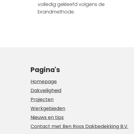
volledig gekleefd volgens de
brandmethode.
Pagina's
Homepage
Dakveiligheid
Projecten
Werkgebieden
Nieuws en tips
Contact met Ben Roos Dakbedekking B.V.