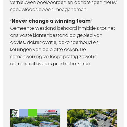
vernieuwen boeiboorden en aanbrengen nieuw
spouwloodslabben meegenomen.
Never change a winning team
“
”
Gemeente Westland behoord inmiddels tot het
ons vaste klantenbestand op gebied van
advies, dakrenovatie, dakonderhoud en
keuringen van de platte daken. De
samenwerking verloopt prettig zowel in
administratieve als praktische zaken.