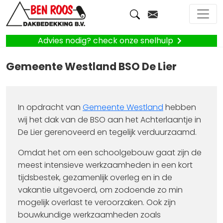
Advies nodig? check onze snelhulp
Gemeente Westland BSO De Lier
In opdracht van
Gemeente Westland
hebben
wij het dak van de BSO aan het Achterlaantje in
De Lier gerenoveerd en tegelijk verduurzaamd.
Omdat het om een schoolgebouw gaat zijn de
meest intensieve werkzaamheden in een kort
tijdsbestek, gezamenlijk overleg en in de
vakantie uitgevoerd, om zodoende zo min
mogelijk overlast te veroorzaken. Ook zijn
bouwkundige werkzaamheden zoals