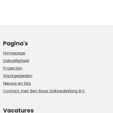
Pagina's
Homepage
Dakveiligheid
Projecten
Werkgebieden
Nieuws en tips
Contact met Ben Roos Dakbedekking B.V.
Vacatures