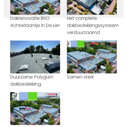
Dakrenovatie BSO
Het complete
Achterlaantje in De Lier
dakbedekkingssysteem
verduurzaamd
Duurzame Polygum
Samen sterk
dakbedekking