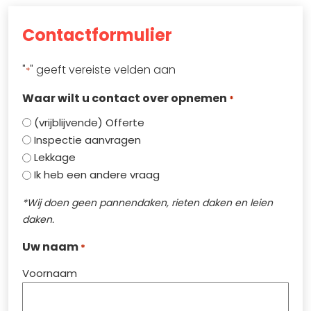
Contactformulier
"
" geeft vereiste velden aan
*
Waar wilt u contact over opnemen
*
(vrijblijvende) Offerte
Inspectie aanvragen
Lekkage
Ik heb een andere vraag
*Wij doen geen pannendaken, rieten daken en leien
daken.
Uw naam
*
Voornaam