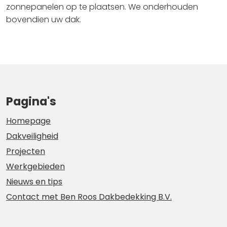
zonnepanelen op te plaatsen. We onderhouden
bovendien uw dak.
Pagina's
Homepage
Dakveiligheid
Projecten
Werkgebieden
Nieuws en tips
Contact met Ben Roos Dakbedekking B.V.