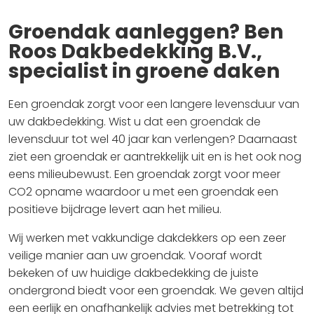
Groendak aanleggen? Ben
Roos Dakbedekking B.V.,
specialist in groene daken
Een groendak zorgt voor een langere levensduur van
uw dakbedekking. Wist u dat een groendak de
levensduur tot wel 40 jaar kan verlengen? Daarnaast
ziet een groendak er aantrekkelijk uit en is het ook nog
eens milieubewust. Een groendak zorgt voor meer
CO2 opname waardoor u met een groendak een
positieve bijdrage levert aan het milieu.
Wij werken met vakkundige dakdekkers op een zeer
veilige manier aan uw groendak. Vooraf wordt
bekeken of uw huidige dakbedekking de juiste
ondergrond biedt voor een groendak. We geven altijd
een eerlijk en onafhankelijk advies met betrekking tot