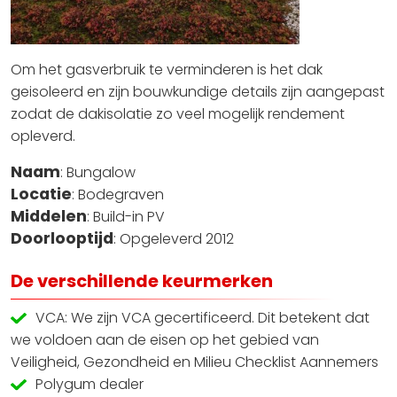
Om het gasverbruik te verminderen is het dak
geisoleerd en zijn bouwkundige details zijn aangepast
zodat de dakisolatie zo veel mogelijk rendement
opleverd.
Naam
: Bungalow
Locatie
: Bodegraven
Middelen
: Build-in PV
Doorlooptijd
: Opgeleverd 2012
De verschillende keurmerken
VCA: We zijn VCA gecertificeerd. Dit betekent dat
we voldoen aan de eisen op het gebied van
Veiligheid, Gezondheid en Milieu Checklist Aannemers
Polygum dealer