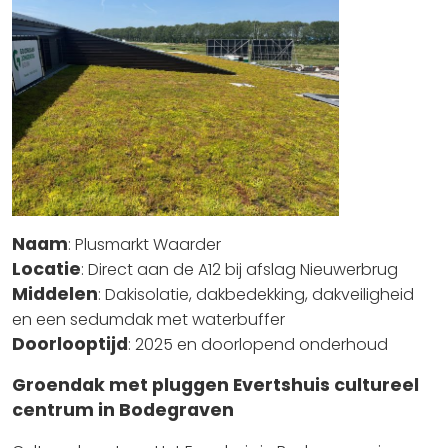
Naam
: Plusmarkt Waarder
Locatie
: Direct aan de A12 bij afslag Nieuwerbrug
Middelen
: Dakisolatie, dakbedekking, dakveiligheid
en een sedumdak met waterbuffer
Doorlooptijd
: 2025 en doorlopend onderhoud
Groendak met pluggen Evertshuis cultureel
centrum in Bodegraven