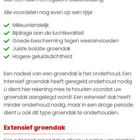
Alle voordelen nog even op een rijtje:
Milieuvriendelijk
Bijdrage aan de luchtkwaliteit
Goede bescherming tegen weersinvloeden
Juiste isolatie groendak
Hogere geluidsdichtheid
Een nadeel van een groendak is het onderhoud. Een
intensief groendak heeft geregeld onderhoud nodig.
U dient hier rekening mee te houden voordat uw
groendak aangelegd wordt. Een extensief dak heeft
minder onderhoud nodig, maar in een droge periode
dient u ook dit type groendak te onderhouden.
Extensief groendak