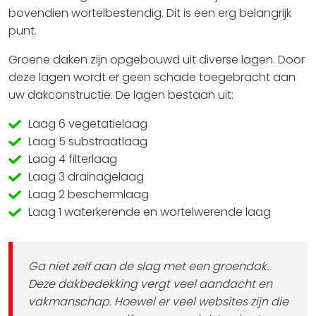
bovendien wortelbestendig. Dit is een erg belangrijk
punt.
Groene daken zijn opgebouwd uit diverse lagen. Door
deze lagen wordt er geen schade toegebracht aan
uw dakconstructie. De lagen bestaan uit:
Laag 6 vegetatielaag
Laag 5 substraatlaag
Laag 4 filterlaag
Laag 3 drainagelaag
Laag 2 beschermlaag
Laag 1 waterkerende en wortelwerende laag
Ga niet zelf aan de slag met een groendak.
Deze dakbedekking vergt veel aandacht en
vakmanschap. Hoewel er veel websites zijn die