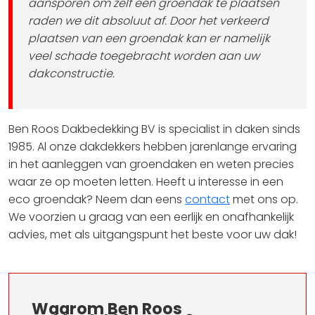
aansporen om zelf een groendak te plaatsen
raden we dit absoluut af. Door het verkeerd
plaatsen van een groendak kan er namelijk
veel schade toegebracht worden aan uw
dakconstructie.
Ben Roos Dakbedekking BV is specialist in daken sinds
1985. Al onze dakdekkers hebben jarenlange ervaring
in het aanleggen van groendaken en weten precies
waar ze op moeten letten. Heeft u interesse in een
eco groendak? Neem dan eens
contact
met ons op.
We voorzien u graag van een eerlijk en onafhankelijk
advies, met als uitgangspunt het beste voor uw dak!
Waarom Ben Roos