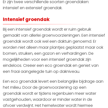
Er zijn twee verschillende soorten groendaken:
intensief en extensief groendak.
Intensief groendak
Bij een intensief groendak wordt er ruim gebruik
gemaakt van allerlei groenvoorzieningen. Een intensief
groendak wordt ook wel een daktuin genoemd. Er
worden niet alleen maar plantjes geplaatst maar ook
bomen, struiken, een gazon en verhardingen. De
mogelijkheden voor een intensief groendak zijn
eindeloos. Creëer een eco groendak en geniet van
een fraai aangelegde tuin op dakniveau.
Een eco groendak levert een belangrijke bijdrage aan
het milieu. Door de groenvoorziening op een
groendak wordt er tijdens regenbuien meer water
vastgehouden, waardoor er minder water in de
afvoer verdwijnt. Het hemelwater wordt hiermee