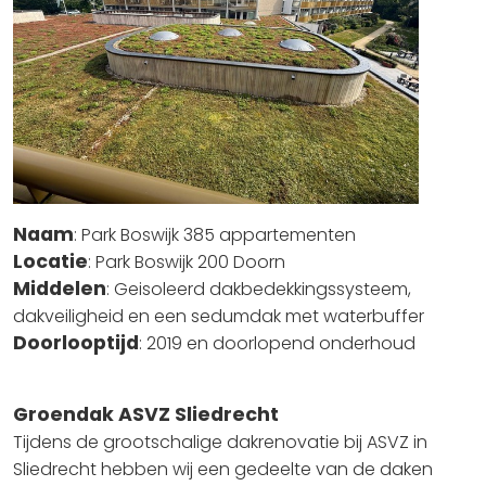
Naam
: Park Boswijk 385 appartementen
Locatie
: Park Boswijk 200 Doorn
Middelen
: Geisoleerd dakbedekkingssysteem,
dakveiligheid en een sedumdak met waterbuffer
Doorlooptijd
: 2019 en doorlopend onderhoud
Groendak ASVZ Sliedrecht
Tijdens de grootschalige dakrenovatie bij ASVZ in
Sliedrecht hebben wij een gedeelte van de daken