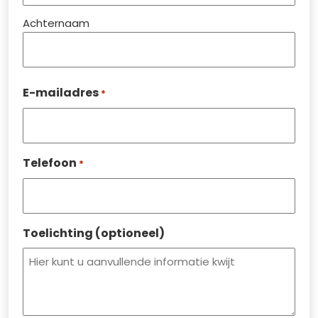
Achternaam
E-mailadres
*
Telefoon
*
Toelichting (optioneel)