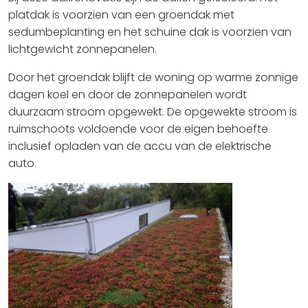
platdak is voorzien van een groendak met
sedumbeplanting en het schuine dak is voorzien van
lichtgewicht zonnepanelen.
Door het groendak blijft de woning op warme zonnige
dagen koel en door de zonnepanelen wordt
duurzaam stroom opgewekt. De opgewekte stroom is
ruimschoots voldoende voor de eigen behoefte
inclusief opladen van de accu van de elektrische
auto.