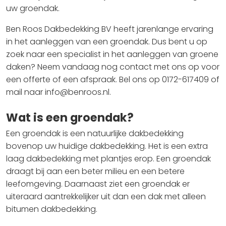
uw groendak.
Ben Roos Dakbedekking BV heeft jarenlange ervaring
in het aanleggen van een groendak. Dus bent u op
zoek naar een specialist in het aanleggen van groene
daken? Neem vandaag nog contact met ons op voor
een offerte of een afspraak. Bel ons op 0172-617409 of
mail naar info@benroos.nl.
Wat is een groendak?
Een groendak is een natuurlijke dakbedekking
bovenop uw huidige dakbedekking. Het is een extra
laag dakbedekking met plantjes erop. Een groendak
draagt bij aan een beter milieu en een betere
leefomgeving. Daarnaast ziet een groendak er
uiteraard aantrekkelijker uit dan een dak met alleen
bitumen dakbedekking.