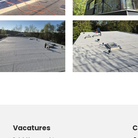
Vacatures
C