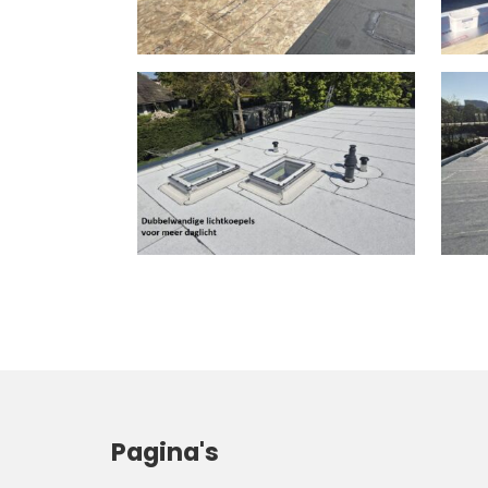
Pagina's