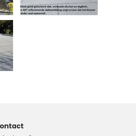
ontact