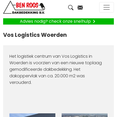
Advies nodig? check onze snelhulp
Vos Logistics Woerden
Het logistiek centrum van Vos Logistics in
Woerden is voorzien van een nieuwe toplaag
gemodificeerde dakbedekking. Het
dakoppervlak van ca. 20.000 m2 was
verouderd.