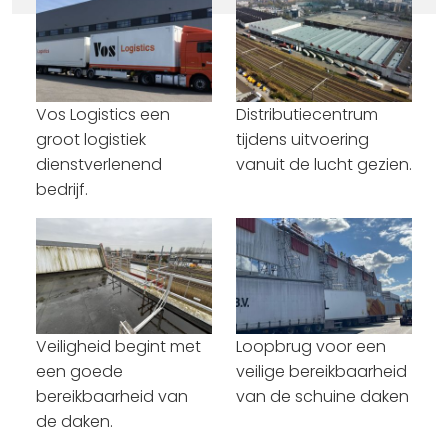
Vos Logistics een
Distributiecentrum
groot logistiek
tijdens uitvoering
dienstverlenend
vanuit de lucht gezien.
bedrijf.
Veiligheid begint met
Loopbrug voor een
een goede
veilige bereikbaarheid
bereikbaarheid van
van de schuine daken
de daken.