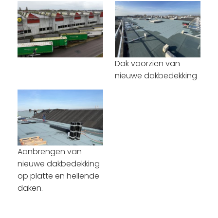
Dak voorzien van
nieuwe dakbedekking
Aanbrengen van
nieuwe dakbedekking
op platte en hellende
daken.