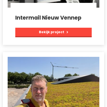
Intermail Nieuw Vennep
Bekijk project