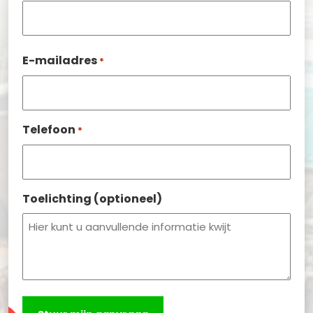
E-mailadres
*
Telefoon
*
Toelichting (optioneel)