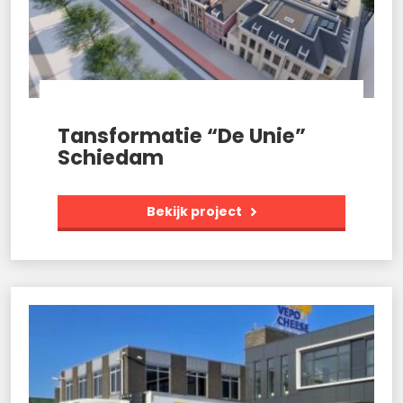
Tansformatie “De Unie”
Schiedam
Bekijk project