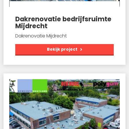
Dakrenovatie bedrijfsruimte
Mijdrecht
Dakrenovatie Mijdrecht
Bekijk project