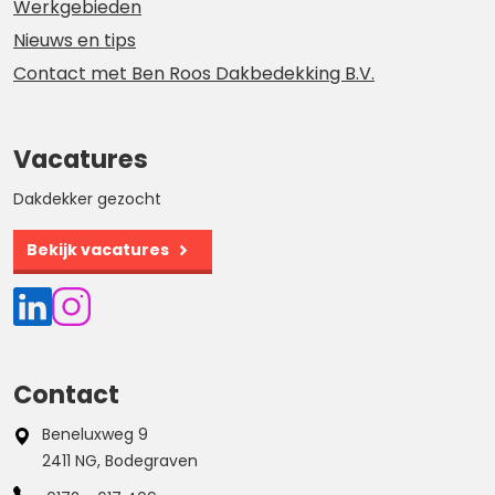
Werkgebieden
Nieuws en tips
Contact met Ben Roos Dakbedekking B.V.
Vacatures
Dakdekker gezocht
Bekijk vacatures
Contact
Beneluxweg 9
2411 NG, Bodegraven