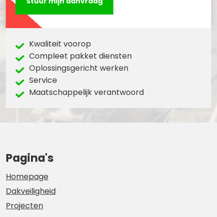
Kwaliteit voorop
Compleet pakket diensten
Oplossingsgericht werken
Service
Maatschappelijk verantwoord
Pagina's
Homepage
Dakveiligheid
Projecten