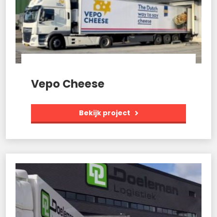
Vepo Cheese
Bekijk project