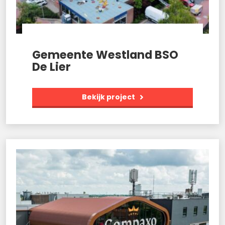
Gemeente Westland BSO
De Lier
Bekijk project