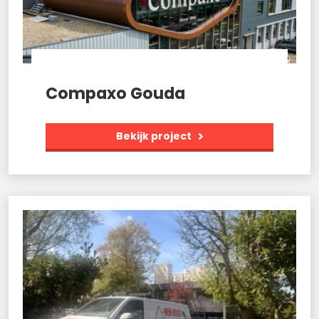
Compaxo Gouda
Bekijk project