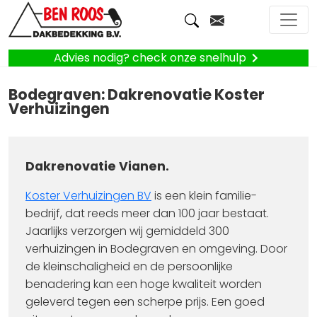
Advies nodig? check onze snelhulp
Bodegraven: Dakrenovatie Koster
Verhuizingen
Dakrenovatie Vianen.
Koster Verhuizingen BV
is een klein familie-
bedrijf, dat reeds meer dan 100 jaar bestaat.
Jaarlijks verzorgen wij gemiddeld 300
verhuizingen in Bodegraven en omgeving. Door
de kleinschaligheid en de persoonlijke
benadering kan een hoge kwaliteit worden
geleverd tegen een scherpe prijs. Een goed