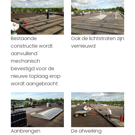
Bestaande
Ook de lichtstraten zijn
constructie wordt
vernieuwd
aanvullend
mechanisch
bevestigd voor de
nieuwe toplaag erop
wordt aangebracht
Aanbrengen
De afwerking