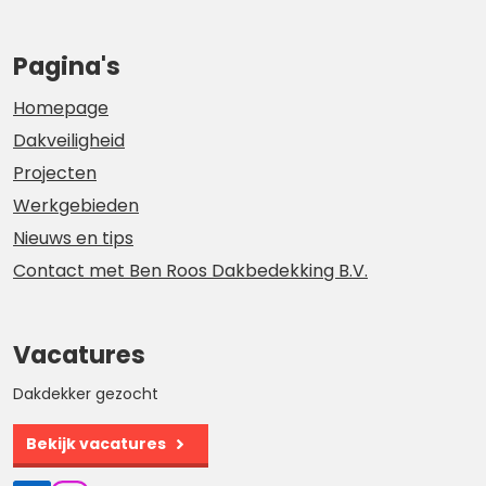
Pagina's
Homepage
Dakveiligheid
Projecten
Werkgebieden
Nieuws en tips
Contact met Ben Roos Dakbedekking B.V.
Vacatures
Dakdekker gezocht
Bekijk vacatures