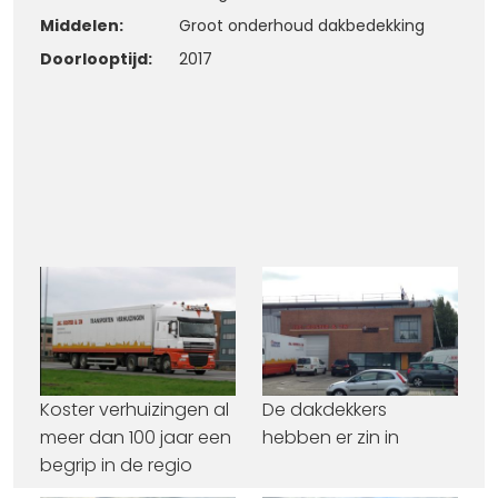
Middelen:
Groot onderhoud dakbedekking
Doorlooptijd:
2017
Koster verhuizingen al
De dakdekkers
meer dan 100 jaar een
hebben er zin in
begrip in de regio