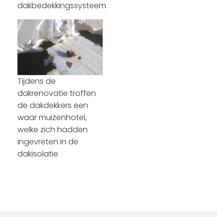
dakbedekkingssysteem
Tijdens de
dakrenovatie troffen
de dakdekkers een
waar muizenhotel,
welke zich hadden
ingevreten in de
dakisolatie