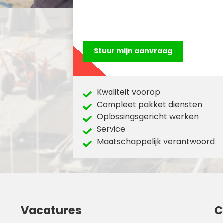
Kwaliteit voorop
Compleet pakket diensten
Oplossingsgericht werken
Service
Maatschappelijk verantwoord
Vacatures
C