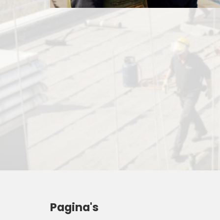
Pagina's