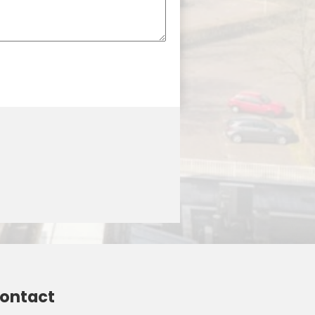
ontact