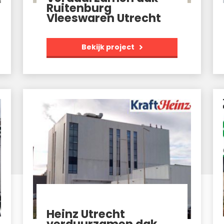
Ruitenburg
Vleeswaren Utrecht
Bekijk project
Heinz Utrecht