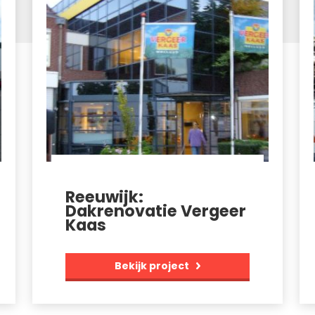
Reeuwijk:
Dakrenovatie Vergeer
Kaas
Bekijk project