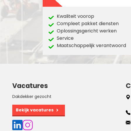
Kwaliteit voorop
Compleet pakket diensten
Oplossingsgericht werken
Service
Maatschappelijk verantwoord
Vacatures
C
Dakdekker gezocht
Bekijk vacatures