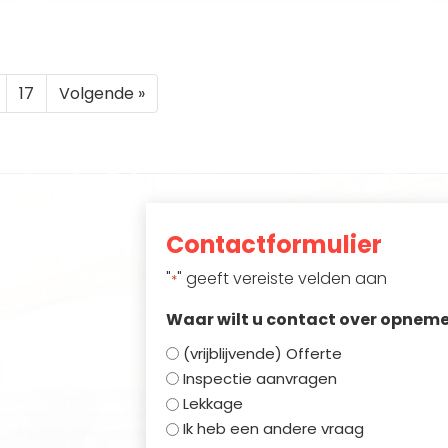
17
Volgende »
Contactformulier
"
" geeft vereiste velden aan
*
Waar wilt u contact over opnem
(vrijblijvende) Offerte
Inspectie aanvragen
Lekkage
Ik heb een andere vraag