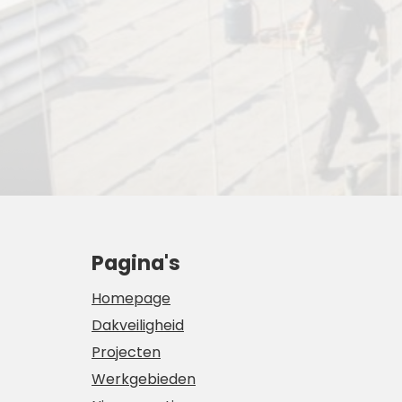
Pagina's
Homepage
Dakveiligheid
Projecten
Werkgebieden