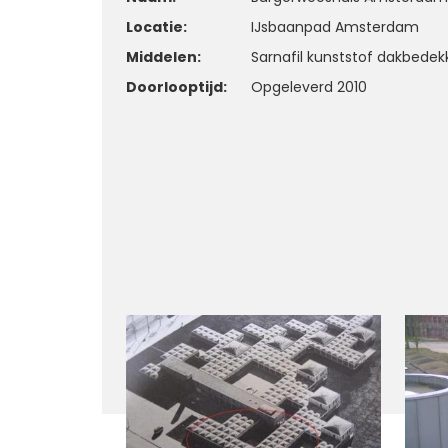
Locatie:
IJsbaanpad Amsterdam
Middelen:
Sarnafil kunststof dakbedek
Doorlooptijd:
Opgeleverd 2010