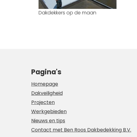
Dakdekkers op de maan
Pagina's
Homepage
Dakveiligheid
Projecten
Werkgebieden
Nieuws en tips
Contact met Ben Roos Dakbedekking B.V.