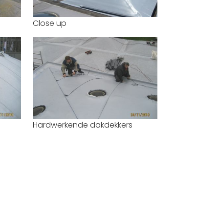
Close up
Hardwerkende dakdekkers