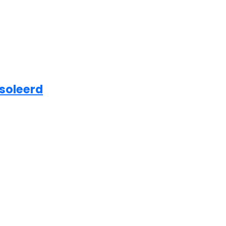
soleerd