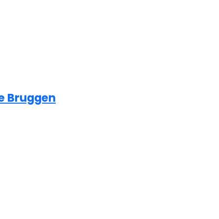
e Bruggen