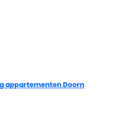
org appartementen Doorn