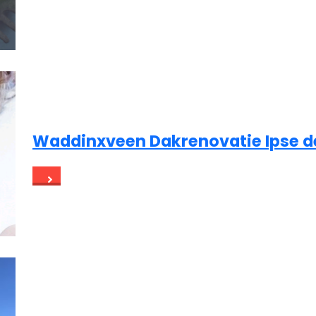
Waddinxveen Dakrenovatie Ipse d