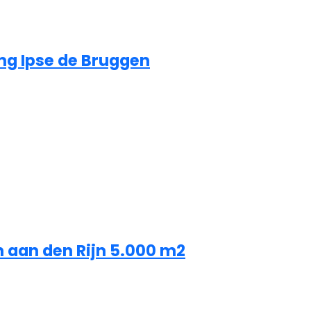
ng Ipse de Bruggen
 aan den Rijn 5.000 m2