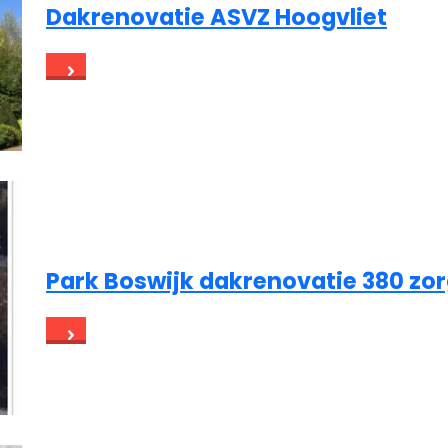
Dakrenovatie ASVZ Hoogvliet
Park Boswijk dakrenovatie 380 z