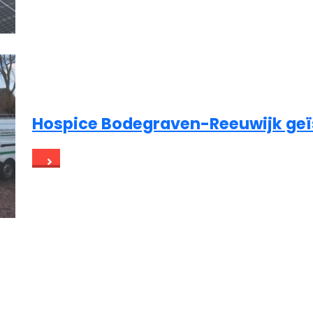
Hospice Bodegraven-Reeuwijk geï