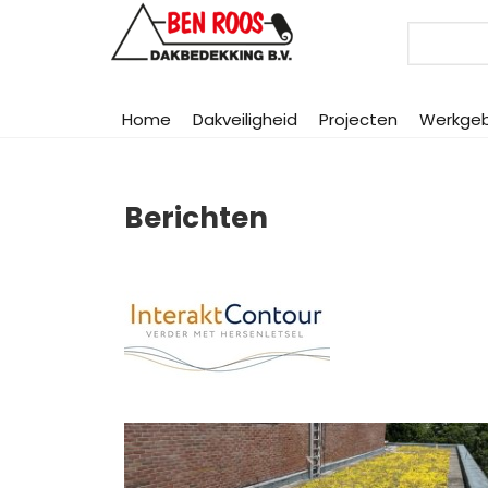
Search
Home
Dakveiligheid
Projecten
Werkge
Berichten