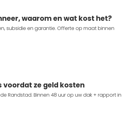
neer, waarom en wat kost het?
, subsidie en garantie. Offerte op maat binnen
s voordat ze geld kosten
 de Randstad. Binnen 48 uur op uw dak + rapport in