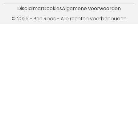
Disclaimer
Cookies
Algemene voorwaarden
© 2026 - Ben Roos - Alle rechten voorbehouden