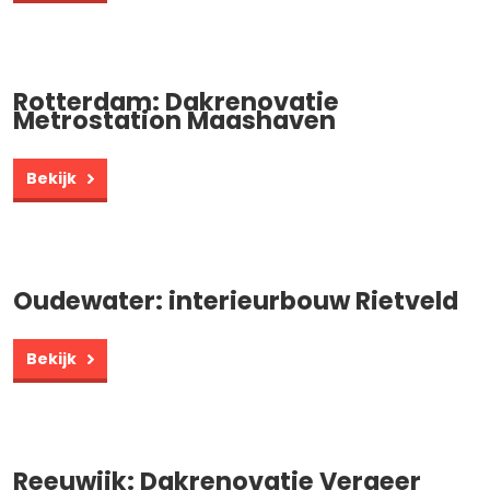
Rotterdam: Dakrenovatie
Metrostation Maashaven
Bekijk
Oudewater: interieurbouw Rietveld
Bekijk
Reeuwijk: Dakrenovatie Vergeer