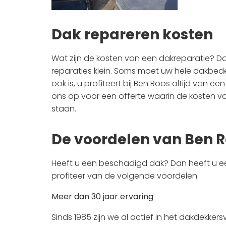
Dak repareren kosten
Wat zijn de kosten van een dakreparatie? Dat
reparaties klein. Soms moet uw hele dakbed
ook is, u profiteert bij Ben Roos altijd van e
ons op voor een offerte waarin de kosten va
staan.
De voordelen van Ben 
Heeft u een beschadigd dak? Dan heeft u e
profiteer van de volgende voordelen:
Meer dan 30 jaar ervaring
Sinds 1985 zijn we al actief in het dakdekkers