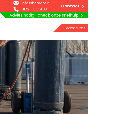
info@benroos.nl
Contact
0172 - 617 409
Advies nodig? check onze snelhulp
Vacatures