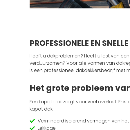
PROFESSIONELE EN SNELL
Heeft u dakproblemen? Heeft u last van een 
verduurzamen? Voor alle vormen van dakrepa
is een professioneel dakdekkersbedrijf met m
Het grote probleem va
Een kapot dak zorgt voor veel overlast. Er i
kapot dak:
Verminderd isolerend vermogen van het 
Lekkage