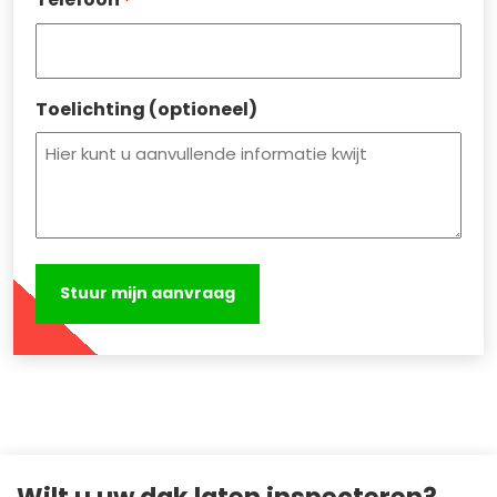
*
Toelichting (optioneel)