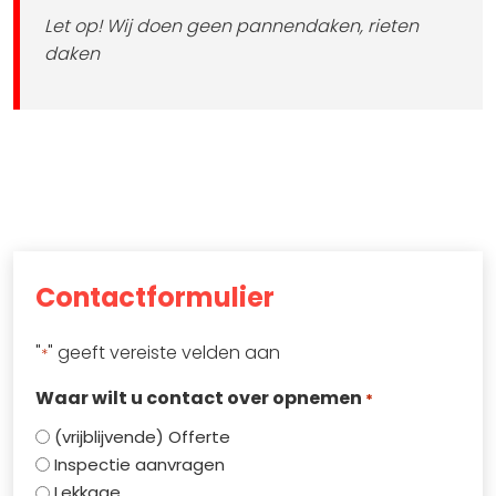
Let op! Wij doen geen pannendaken, rieten
daken
Contactformulier
"
" geeft vereiste velden aan
*
Waar wilt u contact over opnemen
*
(vrijblijvende) Offerte
Inspectie aanvragen
Lekkage