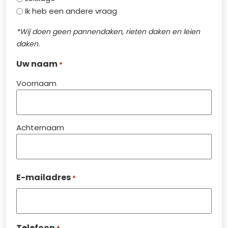
Ik heb een andere vraag
*Wij doen geen pannendaken, rieten daken en leien
daken.
Uw naam
*
Voornaam
Achternaam
E-mailadres
*
Telefoon