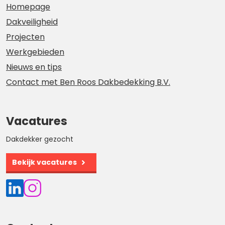
Homepage
Dakveiligheid
Projecten
Werkgebieden
Nieuws en tips
Contact met Ben Roos Dakbedekking B.V.
Vacatures
Dakdekker gezocht
Bekijk vacatures