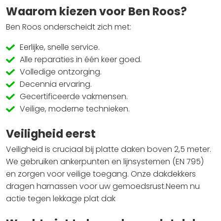
Waarom kiezen voor Ben Roos?
Ben Roos onderscheidt zich met:
Eerlijke, snelle service.
Alle reparaties in één keer goed.
Volledige ontzorging.
Decennia ervaring.
Gecertificeerde vakmensen.
Veilige, moderne technieken.
Veiligheid eerst
Veiligheid is cruciaal bij platte daken boven 2,5 meter.
We gebruiken ankerpunten en lijnsystemen (EN 795)
en zorgen voor veilige toegang. Onze dakdekkers
dragen harnassen voor uw gemoedsrust.Neem nu
actie tegen lekkage plat dak