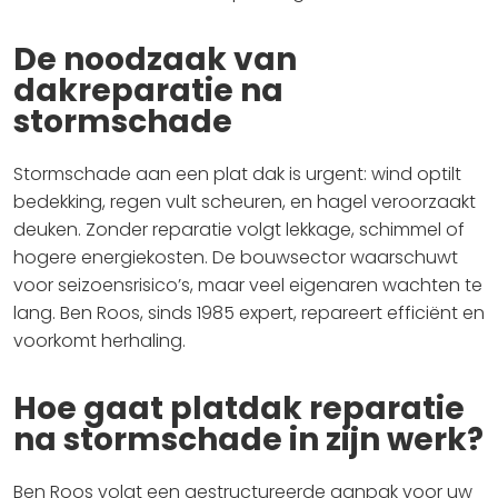
De noodzaak van
dakreparatie na
stormschade
Stormschade aan een plat dak is urgent: wind optilt
bedekking, regen vult scheuren, en hagel veroorzaakt
deuken. Zonder reparatie volgt lekkage, schimmel of
hogere energiekosten. De bouwsector waarschuwt
voor seizoensrisico’s, maar veel eigenaren wachten te
lang. Ben Roos, sinds 1985 expert, repareert efficiënt en
voorkomt herhaling.
Hoe gaat platdak reparatie
na stormschade in zijn werk?
Ben Roos volgt een gestructureerde aanpak voor uw