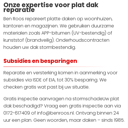
Onze expertise voor plat dak
reparatie
Ben Roos repareert platte daken op woonhuizen,
kantoren en magazijnen. We gebruiken duurzame
materialen zoals APP-bitumen (UV-bestendig) of
kunststof (brandveilig). Onderhoudscontracten
houden uw dak stormbestendig.
Subsidies en besparingen
Reparatie en versterking komen in aanmerking voor
subsidies via ISDE of EIA, tot 30% besparing. We
checken gratis wat past bij uw situatie.
Gratis inspectie aanvragen na stormschadeUw plat
dak beschadigd? Vraag een gratis inspectie aan via
0172-617409 of info@benroos.nl. Ontvang binnen 24
uur een plan. Geen woorden, maar daken – sinds 1985.