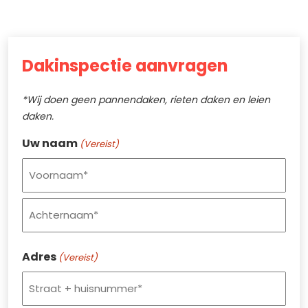
Dakinspectie aanvragen
*Wij doen geen pannendaken, rieten daken en leien
daken.
Uw naam
(Vereist)
Voornaam
Achternaam
Adres
(Vereist)