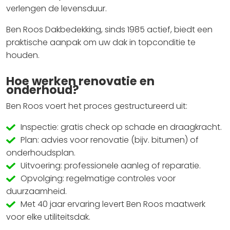
verlengen de levensduur.
Ben Roos Dakbedekking, sinds 1985 actief, biedt een
praktische aanpak om uw dak in topconditie te
houden.
Hoe werken renovatie en
onderhoud?
Ben Roos voert het proces gestructureerd uit:
Inspectie: gratis check op schade en draagkracht.
Plan: advies voor renovatie (bijv. bitumen) of
onderhoudsplan.
Uitvoering: professionele aanleg of reparatie.
Opvolging: regelmatige controles voor
duurzaamheid.
Met 40 jaar ervaring levert Ben Roos maatwerk
voor elke utiliteitsdak.