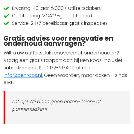
Ervaring: 40 jaar, 5.000+ utiliteitsdaken.
Certificering: VCA**-gecertificeerd.
Service: 24/7 bereikbaar, gratis inspecties.
Gratis advies voor renovatie en
onderhoud aanvragen?
Wilt u uw utiliteitsdak renoveren of onderhouden?
Vraag een gratis rapport aan bij Ben Roos, inclusief
subsidiecheck. Bel 0172-617409 of mail
info@benroos.nl.
Geen woorden, maar daken – sinds
1985.
Let op! Wij doen geen rieten- leien- of
pannendaken!