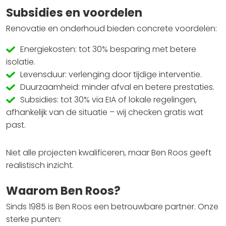
Subsidies en voordelen
Renovatie en onderhoud bieden concrete voordelen:
Energiekosten: tot 30% besparing met betere
isolatie.
Levensduur: verlenging door tijdige interventie.
Duurzaamheid: minder afval en betere prestaties.
Subsidies: tot 30% via EIA of lokale regelingen,
afhankelijk van de situatie – wij checken gratis wat
past.
Niet alle projecten kwalificeren, maar Ben Roos geeft
realistisch inzicht.
Waarom Ben Roos?
Sinds 1985 is Ben Roos een betrouwbare partner. Onze
sterke punten: