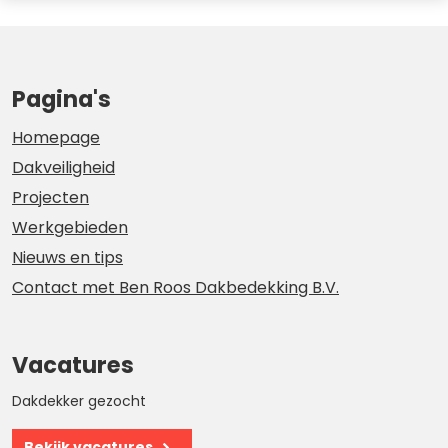
Pagina's
Homepage
Dakveiligheid
Projecten
Werkgebieden
Nieuws en tips
Contact met Ben Roos Dakbedekking B.V.
Vacatures
Dakdekker gezocht
Bekijk vacatures