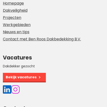
Homepage
Dakveiligheid
Projecten
Werkgebieden
Nieuws en tips
Contact met Ben Roos Dakbedekking B.V.
Vacatures
Dakdekker gezocht
Bekijk vacatures