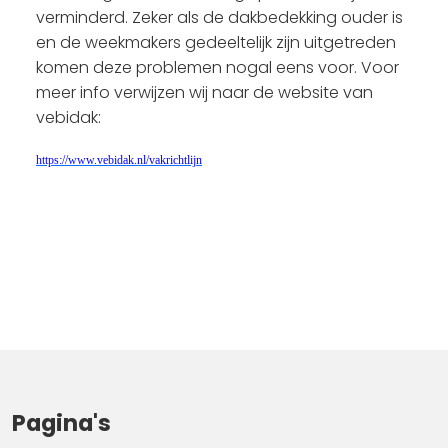
verminderd. Zeker als de dakbedekking ouder is
en de weekmakers gedeeltelijk zijn uitgetreden
komen deze problemen nogal eens voor. Voor
meer info verwijzen wij naar de website van
vebidak:
https://www.vebidak.nl/vakrichtlijn
Pagina's