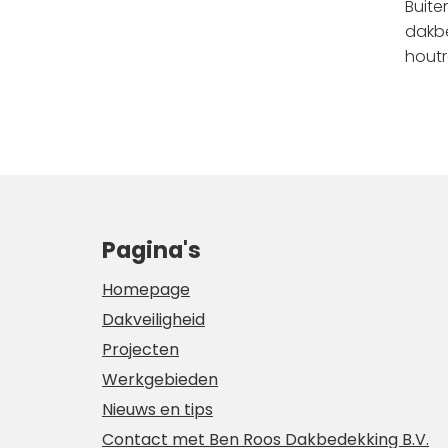
Buite
dakbe
houtr
Pagina's
Homepage
Dakveiligheid
Projecten
Werkgebieden
Nieuws en tips
Contact met Ben Roos Dakbedekking B.V.