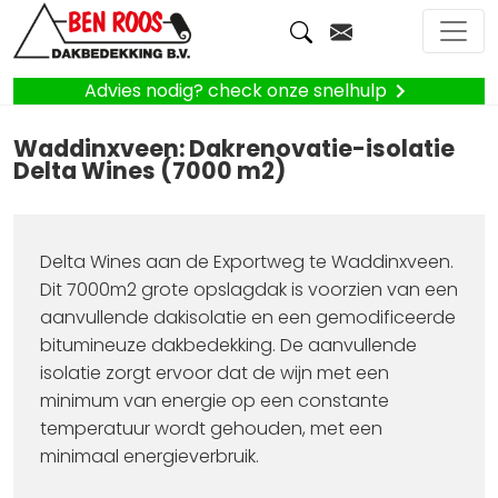
Advies nodig? check onze snelhulp
Waddinxveen: Dakrenovatie-isolatie
Delta Wines (7000 m2)
Delta Wines aan de Exportweg te Waddinxveen.
Dit 7000m2 grote opslagdak is voorzien van een
aanvullende dakisolatie en een gemodificeerde
bitumineuze dakbedekking. De aanvullende
isolatie zorgt ervoor dat de wijn met een
minimum van energie op een constante
temperatuur wordt gehouden, met een
minimaal energieverbruik.