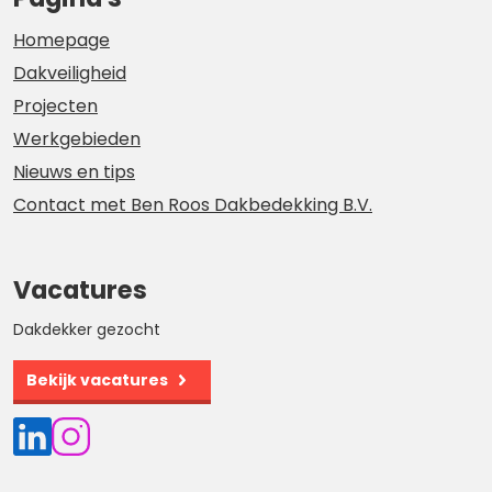
Homepage
Dakveiligheid
Projecten
Werkgebieden
Nieuws en tips
Contact met Ben Roos Dakbedekking B.V.
Vacatures
Dakdekker gezocht
Bekijk vacatures