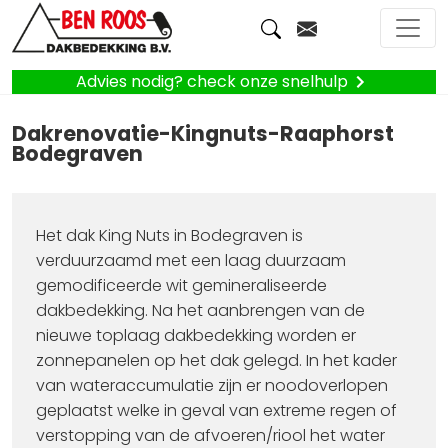
Advies nodig? check onze snelhulp
Dakrenovatie-Kingnuts-Raaphorst
Bodegraven
Het dak King Nuts in Bodegraven is
verduurzaamd met een laag duurzaam
gemodificeerde wit gemineraliseerde
dakbedekking. Na het aanbrengen van de
nieuwe toplaag dakbedekking worden er
zonnepanelen op het dak gelegd. In het kader
van wateraccumulatie zijn er noodoverlopen
geplaatst welke in geval van extreme regen of
verstopping van de afvoeren/riool het water