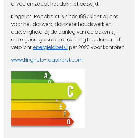
afvoeren zodat het dak niet bezwijkt.
Kingnuts-Raaphorst is sinds 1997 klant bij ons
voor het dakwerk, dakonderhoudswerk en
dakveiligheid. Bij de aanleg van de daken zijn
deze goed geïsoleerd rekening houdend met
verplicht
energielabel C
per 2023 voor kantoren.
www.kingnuts-raaphorst.com