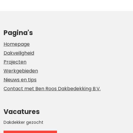
Pagina's
Homepage
Dakveiligheid
Projecten
Werkgebieden
Nieuws en tips
Contact met Ben Roos Dakbedekking B.V.
Vacatures
Dakdekker gezocht