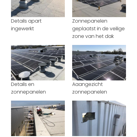
Details apart
Zonnepanelen
ingewerkt
geplaatst in de veilige
zone van het dak
Details en
Aaangezicht
zonnepanelen
zonnepanelen