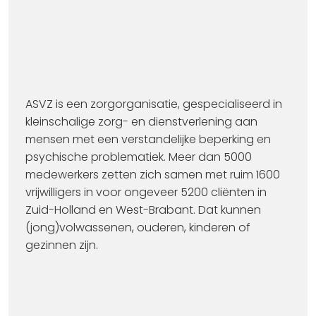
ASVZ is een zorgorganisatie, gespecialiseerd in
kleinschalige zorg- en dienstverlening aan
mensen met een verstandelijke beperking en
psychische problematiek. Meer dan 5000
medewerkers zetten zich samen met ruim 1600
vrijwilligers in voor ongeveer 5200 cliënten in
Zuid-Holland en West-Brabant. Dat kunnen
(jong)volwassenen, ouderen, kinderen of
gezinnen zijn.