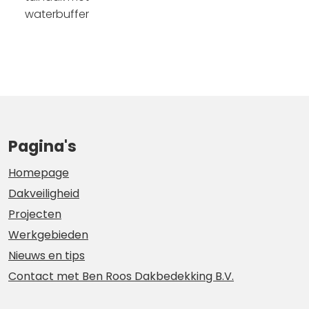
waterbuffer
Pagina's
Homepage
Dakveiligheid
Projecten
Werkgebieden
Nieuws en tips
Contact met Ben Roos Dakbedekking B.V.