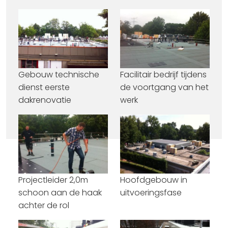
Gebouw technische
Facilitair bedrijf tijdens
dienst eerste
de voortgang van het
dakrenovatie
werk
Projectleider 2,0m
Hoofdgebouw in
schoon aan de haak
uitvoeringsfase
achter de rol