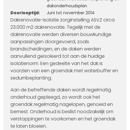
dakonderhoudsplan
Doorlooptijd:
Juni tot november 2014
Dakrenovatie-isolatie zorginstelling ASVZ circa
23.000 m2 dakrenovatie. Tegelijk met de
dakrenovatie werden diversen bouwkundige
aanpassingen doorgevoerd, zoals
brandscheidingen, en de daken werden
aanvullend geïsoleerd tot aan de huidige
isolatienorm. Een gedeelte van het dak is
voorzien van een groendak met waterbuffer en
sedumbeplanting.
Aan de befreffende daken wordt regelmatig
onderhoud gepleegd, zo wordt ook het
groendak regelmatig nagelopen, genoeid en
bemest. Onderhoud is beslist noodzakelijk om
verstoppingen te voorkomen en het groendak
te laten bloeien.