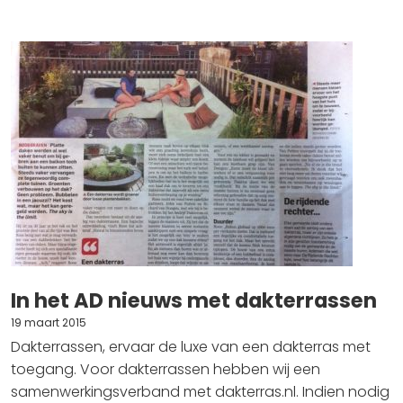
In het AD nieuws met dakterrassen
19 maart 2015
Dakterrassen, ervaar de luxe van een dakterras met
toegang. Voor dakterrassen hebben wij een
samenwerkingsverband met dakterras.nl. Indien nodig