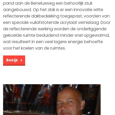
pand aan de Beneluxweg een behoorlijk stuk
aangebouwd. Op het dak is er een innovatie witte
reflecterende dakbedekking toegepast, voorzien van
een speciale vuilafstotende acrylaat vernislaag. Door
de reflecterende werking worden de onderliggende
gekoelde ruimte beduidend minder snel opgewarmd,
wat resulteert in een veel lagere energie behoefte
voor het koelen van de ruimtes.
Bekijk