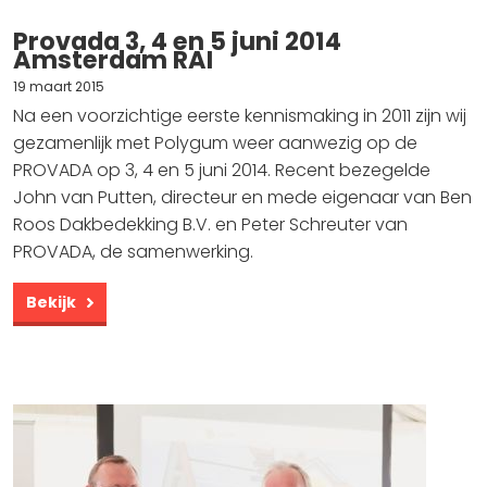
Provada 3, 4 en 5 juni 2014
Amsterdam RAI
19 maart 2015
Na een voorzichtige eerste kennismaking in 2011 zijn wij
gezamenlijk met Polygum weer aanwezig op de
PROVADA op 3, 4 en 5 juni 2014. Recent bezegelde
John van Putten, directeur en mede eigenaar van Ben
Roos Dakbedekking B.V. en Peter Schreuter van
PROVADA, de samenwerking.
Bekijk