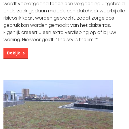
wordt voorafgaand tegen een vergoeding uitgebreid
onderzoek gedaan middels een dakcheck waarbij alle
risicos ik kaart worden gebracht, zodat zorgeloos
gebruik kan worden gemaakt van het dakterras.
Eigenlijk creëert u een extra verdieping op of bij uw
woning. Hiervoor geldt: “The sky is the limit”.
Bekijk