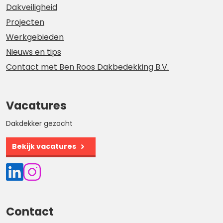
Dakveiligheid
Projecten
Werkgebieden
Nieuws en tips
Contact met Ben Roos Dakbedekking B.V.
Vacatures
Dakdekker gezocht
Bekijk vacatures
Contact