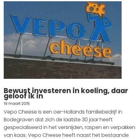
Bewust investeren in koeling, daar
geloof ik in
19 maart 2015
Vepo Cheese is een oer-Hollands familiebedrijf in
Bodegraven dat zich de laatste 30 jaar heeft
gespecialiseerd in het versnijden, raspen en verpakken
van kaas. Vepo Cheese heeft naast het bestaande