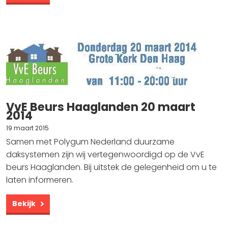
VvE Beurs Haaglanden 20 maart
2014
19 maart 2015
Samen met Polygum Nederland duurzame
daksystemen zijn wij vertegenwoordigd op de VvE
beurs Haaglanden. Bij uitstek de gelegenheid om u te
laten informeren.
Bekijk