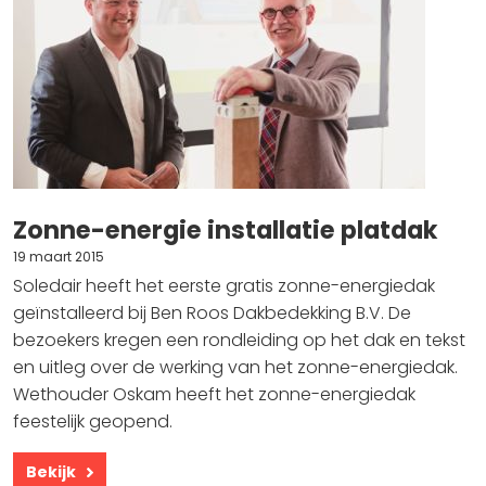
Zonne-energie installatie platdak
19 maart 2015
Soledair heeft het eerste gratis zonne-energiedak
geïnstalleerd bij Ben Roos Dakbedekking B.V. De
bezoekers kregen een rondleiding op het dak en tekst
en uitleg over de werking van het zonne-energiedak.
Wethouder Oskam heeft het zonne-energiedak
feestelijk geopend.
Bekijk