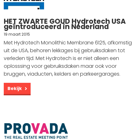
HET ZWARTE GOUD Hydrotech USA
geïntroduceerd in Nederland
19 maart 2015
Met Hydrotech Monolithic Membrane 6125, afkomstig
uit de USA, behoren lekkages bij gebruiksdaken tot
verleden tijd. Met Hydrotech is er niet alleen een
oplosssing voor gebruiksdaken maar ook voor
bruggen, viaducten, kelders en parkeergarages.
Bekijk