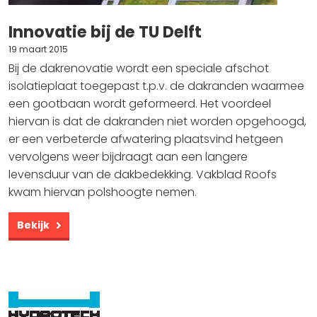
Innovatie bij de TU Delft
19 maart 2015
Bij de dakrenovatie wordt een speciale afschot
isolatieplaat toegepast t.p.v. de dakranden waarmee
een gootbaan wordt geformeerd. Het voordeel
hiervan is dat de dakranden niet worden opgehoogd,
er een verbeterde afwatering plaatsvind hetgeen
vervolgens weer bijdraagt aan een langere
levensduur van de dakbedekking. Vakblad Roofs
kwam hiervan polshoogte nemen.
Bekijk