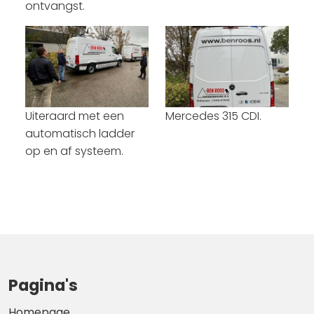
ontvangst.
Uiteraard met een
Mercedes 315 CDI.
automatisch ladder
op en af systeem.
Pagina's
Homepage