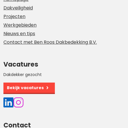
Dakveiligheid
Projecten
Werkgebieden
Nieuws en tips
Contact met Ben Roos Dakbedekking B.V.
Vacatures
Dakdekker gezocht
Bekijk vacatures
Contact