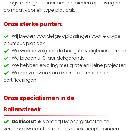
hoogste veiligheidsnormen, en bieden oplossingen
op maat voor elk type plat dak.
Onze sterke punten:
Wij bieden voordelige oplossingen voor elk type
bitumeus plat dak
We werken volgens de hoogste veiligheidsnormen
We bieden u 10 jaar dakgarantie
We hebben ervaring met grote én kleine projecten
We zijn voorzien van diverse keurmerken en
certificeringen
Onze specialismen in de
Bollenstreek
Dakisolatie
: Verlaag uw energiekosten en
verhoog uw comfort met onze isolatieoplossingen