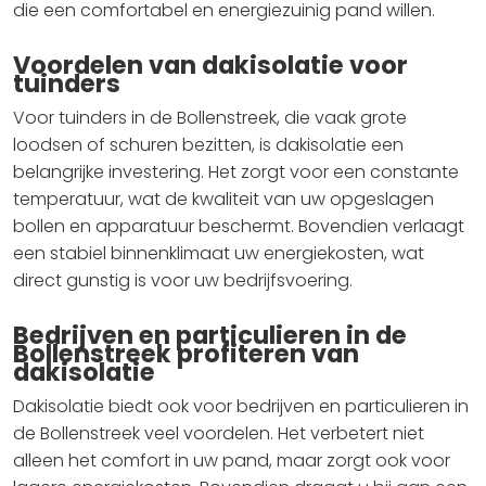
die een comfortabel en energiezuinig pand willen.
Voordelen van dakisolatie voor
tuinders
Voor tuinders in de Bollenstreek, die vaak grote
loodsen of schuren bezitten, is dakisolatie een
belangrijke investering. Het zorgt voor een constante
temperatuur, wat de kwaliteit van uw opgeslagen
bollen en apparatuur beschermt. Bovendien verlaagt
een stabiel binnenklimaat uw energiekosten, wat
direct gunstig is voor uw bedrijfsvoering.
Bedrijven en particulieren in de
Bollenstreek profiteren van
dakisolatie
Dakisolatie biedt ook voor bedrijven en particulieren in
de Bollenstreek veel voordelen. Het verbetert niet
alleen het comfort in uw pand, maar zorgt ook voor