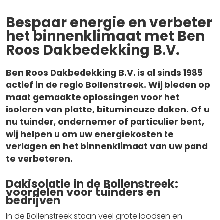
Bespaar energie en verbeter
het binnenklimaat met Ben
Roos Dakbedekking B.V.
Ben Roos Dakbedekking B.V. is al sinds 1985
actief in de regio Bollenstreek. Wij bieden op
maat gemaakte oplossingen voor het
isoleren van platte, bitumineuze daken. Of u
nu tuinder, ondernemer of particulier bent,
wij helpen u om uw energiekosten te
verlagen en het binnenklimaat van uw pand
te verbeteren.
Dakisolatie in de Bollenstreek:
voordelen voor tuinders en
bedrijven
In de Bollenstreek staan veel grote loodsen en