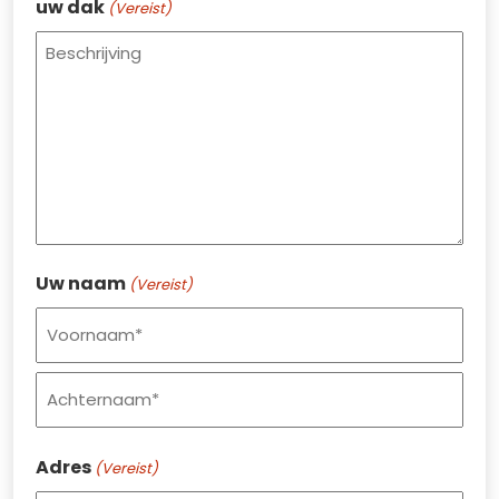
uw dak
(Vereist)
Uw naam
(Vereist)
Voornaam
Achternaam
Adres
(Vereist)