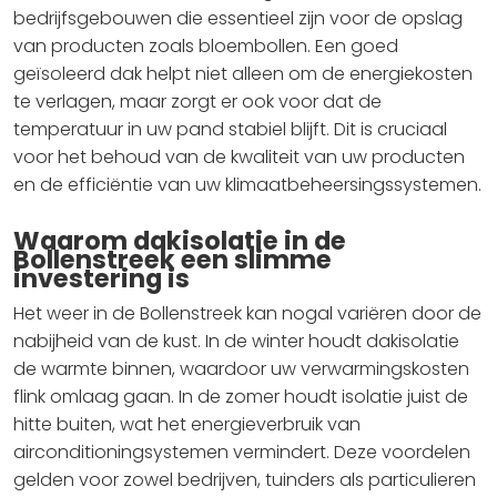
bedrijfsgebouwen die essentieel zijn voor de opslag
van producten zoals bloembollen. Een goed
geïsoleerd dak helpt niet alleen om de energiekosten
te verlagen, maar zorgt er ook voor dat de
temperatuur in uw pand stabiel blijft. Dit is cruciaal
voor het behoud van de kwaliteit van uw producten
en de efficiëntie van uw klimaatbeheersingssystemen.
Waarom dakisolatie in de
Bollenstreek een slimme
investering is
Het weer in de Bollenstreek kan nogal variëren door de
nabijheid van de kust. In de winter houdt dakisolatie
de warmte binnen, waardoor uw verwarmingskosten
flink omlaag gaan. In de zomer houdt isolatie juist de
hitte buiten, wat het energieverbruik van
airconditioningsystemen vermindert. Deze voordelen
gelden voor zowel bedrijven, tuinders als particulieren