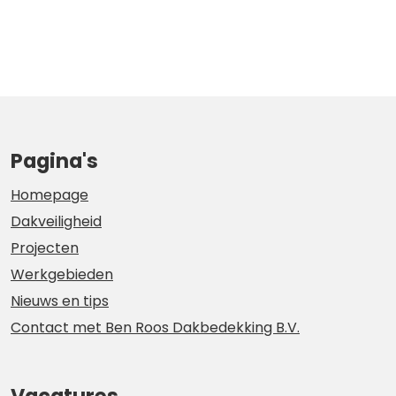
Pagina's
Homepage
Dakveiligheid
Projecten
Werkgebieden
Nieuws en tips
Contact met Ben Roos Dakbedekking B.V.