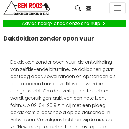
Advies nodig? check onze snelhulp
Dakdekken zonder open vuur
Dakdekken zonder open vuur, de ontwikkeling
van zelfklevende bitumineuze dakbanen gaat
gestaag door. Zowel randen en opstanden als
de dakbanen kunnen zelfklevend worden
aangebracht. Om de overlappen te dichten
wordt gebruik gemaakt van een hete lucht
föhn. Op 02-04-2019 zijn wij met een ploeg
dakdekkers bijgeschoold op de dakschool in
Antwerpen. Vervolgens hebben wij de nieuwe
zelfklevende producten toegepast op een