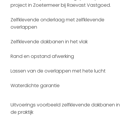
project in Zoetermeer bij Raevast Vastgoed.
Zelfklevende onderlaag met zelfklevende
overlappen
Zelfklevende dakbanen in het vlak
Rand en opstand afwerking
Lassen van de overlappen met hete lucht
Waterdichte garantie
Uitvoerings voorbeeld zelfklevende dakbanen in
de praktijk