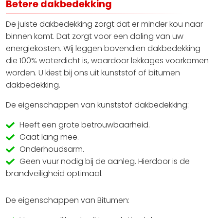
Betere dakbedekking
De juiste dakbedekking zorgt dat er minder kou naar
binnen komt. Dat zorgt voor een daling van uw
energiekosten. Wij leggen bovendien dakbedekking
die 100% waterdicht is, waardoor lekkages voorkomen
worden. U kiest bij ons uit kunststof of bitumen
dakbedekking.
De eigenschappen van kunststof dakbedekking:
Heeft een grote betrouwbaarheid.
Gaat lang mee.
Onderhoudsarm.
Geen vuur nodig bij de aanleg. Hierdoor is de
brandveiligheid optimaal.
De eigenschappen van Bitumen: