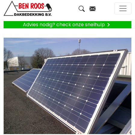
Advies nodig? check onze snelhulp