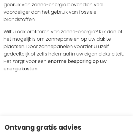
gebruik van zonne-energie bovendien veel
voordeliger dan het gebruik van fossiele
brandstoffen.
Wilt u ook profiteren van zonne-energie? Kijk dan of
het mogelijk is om zonnepanelen op uw dak te
plaatsen. Door zonnepanelen voorziet u uzelf
gedeeltelijk of zelfs helemaal in uw eigen elektriciteit.
Het zorgt voor een
enorme besparing op uw
energiekosten
.
Ontvang gratis advies