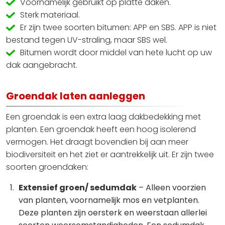
Voornamelijk gebruikt op platte daken.
Sterk materiaal.
Er zijn twee soorten bitumen: APP en SBS. APP is niet
bestand tegen UV-straling, maar SBS wel.
Bitumen wordt door middel van hete lucht op uw
dak aangebracht.
Groendak laten aanleggen
Een groendak is een extra laag dakbedekking met
planten. Een groendak heeft een hoog isolerend
vermogen. Het draagt bovendien bij aan meer
biodiversiteit en het ziet er aantrekkelijk uit. Er zijn twee
soorten groendaken:
Extensief groen/ sedumdak
– Alleen voorzien
van planten, voornamelijk mos en vetplanten.
Deze planten zijn oersterk en weerstaan allerlei