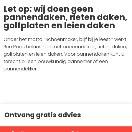
Let op: wij doen geen
pannendaken, rieten daken,
golfplaten en leien daken
Onder het motto ‘’Schoenmaker, blijf bij je leest!’’ werkt
Ben Roos helaas niet met pannendaken, rieten daken,
golfplaten en leien daken. Voor pannendaken kunt u
terecht bij een bouwkundig aannemer of een
pannendekker.
Ontvang gratis advies