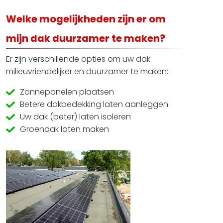
Welke mogelijkheden zijn er om
mijn dak duurzamer te maken?
Er zijn verschillende opties om uw dak
milieuvriendelijker en duurzamer te maken:
Zonnepanelen plaatsen
Betere dakbedekking laten aanleggen
Uw dak (beter) laten isoleren
Groendak laten maken