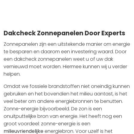
Dakcheck Zonnepanelen Door Experts
Zonnepanelen zijn een uitstekende manier om energie
te besparen en daarom een investering waard. Door
een dakcheck zonnepanelen weet u of uw dak
vernieuwd moet worden. Hiermee kunnen wij u verder
helpen.
Omdat we fossiele brandstoffen niet oneindig kunnen
gebruiken en het bovendien het milieu aantast, is het
veel beter om andere energiebronnen te benutten.
Zonne-energie bijvoorbeeld. De zon is een
onuitputtelijke bron van energie. Het heeft nog een
groot voordeel: zonne-energie is een
milieuvriendelijke
energiebron. Voor uzelf is het