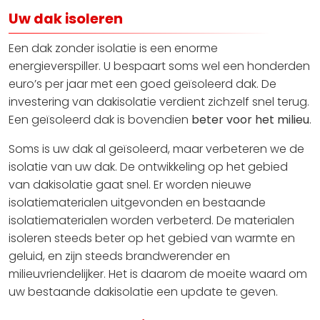
Uw dak isoleren
Een dak zonder isolatie is een enorme
energieverspiller. U bespaart soms wel een honderden
euro’s per jaar met een goed geïsoleerd dak. De
investering van dakisolatie verdient zichzelf snel terug.
Een geïsoleerd dak is bovendien
beter voor het milieu
.
Soms is uw dak al geïsoleerd, maar verbeteren we de
isolatie van uw dak. De ontwikkeling op het gebied
van dakisolatie gaat snel. Er worden nieuwe
isolatiematerialen uitgevonden en bestaande
isolatiematerialen worden verbeterd. De materialen
isoleren steeds beter op het gebied van warmte en
geluid, en zijn steeds brandwerender en
milieuvriendelijker. Het is daarom de moeite waard om
uw bestaande dakisolatie een update te geven.