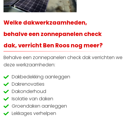
Welke dakwerkzaamheden,
behalve een zonnepanelen check
dak, verricht Ben Roos nog meer?
Behalve een zonnepanelen check dak verrichten we
deze werkzaamheden:
Dakbedekking aanleggen
Dakrenovaties
Dakonderhoud
Isolatie van daken
Groendaken aanleggen
Lekkages verhelpen