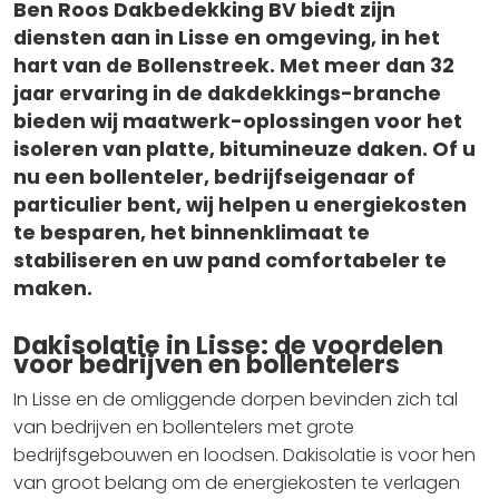
Ben Roos Dakbedekking BV biedt zijn
diensten aan in Lisse en omgeving, in het
hart van de Bollenstreek. Met meer dan 32
jaar ervaring in de dakdekkings-branche
bieden wij maatwerk-oplossingen voor het
isoleren van platte, bitumineuze daken. Of u
nu een bollenteler, bedrijfseigenaar of
particulier bent, wij helpen u energiekosten
te besparen, het binnenklimaat te
stabiliseren en uw pand comfortabeler te
maken.
Dakisolatie in Lisse: de voordelen
voor bedrijven en bollentelers
In Lisse en de omliggende dorpen bevinden zich tal
van bedrijven en bollentelers met grote
bedrijfsgebouwen en loodsen. Dakisolatie is voor hen
van groot belang om de energiekosten te verlagen