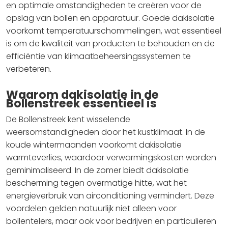
en optimale omstandigheden te creëren voor de
opslag van bollen en apparatuur. Goede dakisolatie
voorkomt temperatuurschommelingen, wat essentieel
is om de kwaliteit van producten te behouden en de
efficiëntie van klimaatbeheersingssystemen te
verbeteren.
Waarom dakisolatie in de
Bollenstreek essentieel is
De Bollenstreek kent wisselende
weersomstandigheden door het kustklimaat. In de
koude wintermaanden voorkomt dakisolatie
warmteverlies, waardoor verwarmingskosten worden
geminimaliseerd. In de zomer biedt dakisolatie
bescherming tegen overmatige hitte, wat het
energieverbruik van airconditioning vermindert. Deze
voordelen gelden natuurlijk niet alleen voor
bollentelers, maar ook voor bedrijven en particulieren