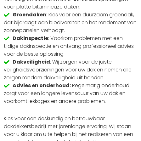
voor platte bitumineuze daken.
Groendaken
: Kies voor een duurzaam groendak,
dat bijdraagt aan biodiversiteit en het rendement van
zonnepanelen verhoogt.
Dakinspectie
: Voorkom problemen met een
tijdige dakinspectie en ontvang professioneel advies
voor de beste oplossing.
Dakveiligheid
: Wij zorgen voor de juiste
veiligheidsvoorzieningen voor uw dak en nemen alle
zorgen rondom dakveiligheid uit handen.
Advies en onderhoud:
Regelmatig onderhoud
zorgt voor een langere levensduur van uw dak en
voorkomt lekkages en andere problemen.
Kies voor een deskundig en betrouwbaar
dakdekkersbedrijf met jarenlange ervaring. Wij staan
voor u klaar om u te helpen bij het realiseren van een