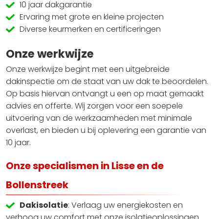
10 jaar dakgarantie
Ervaring met grote en kleine projecten
Diverse keurmerken en certificeringen
Onze werkwijze
Onze werkwijze begint met een uitgebreide
dakinspectie om de staat van uw dak te beoordelen.
Op basis hiervan ontvangt u een op maat gemaakt
advies en offerte. Wij zorgen voor een soepele
uitvoering van de werkzaamheden met minimale
overlast, en bieden u bij oplevering een garantie van
10 jaar.
Onze specialismen in Lisse en de
Bollenstreek
Dakisolatie
: Verlaag uw energiekosten en
verhoog uw comfort met onze isolatieoplossingen