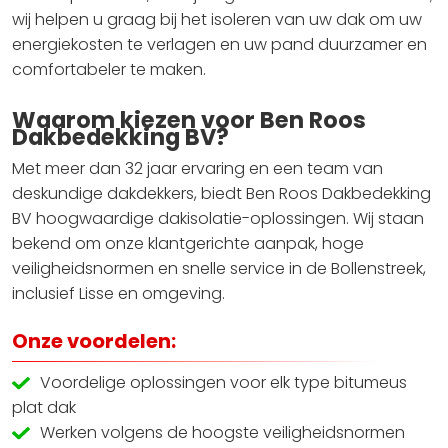
wij helpen u graag bij het isoleren van uw dak om uw
energiekosten te verlagen en uw pand duurzamer en
comfortabeler te maken.
Waarom kiezen voor Ben Roos
Dakbedekking BV?
Met meer dan 32 jaar ervaring en een team van
deskundige dakdekkers, biedt Ben Roos Dakbedekking
BV hoogwaardige dakisolatie-oplossingen. Wij staan
bekend om onze klantgerichte aanpak, hoge
veiligheidsnormen en snelle service in de Bollenstreek,
inclusief Lisse en omgeving.
Onze voordelen:
Voordelige oplossingen voor elk type bitumeus
plat dak
Werken volgens de hoogste veiligheidsnormen