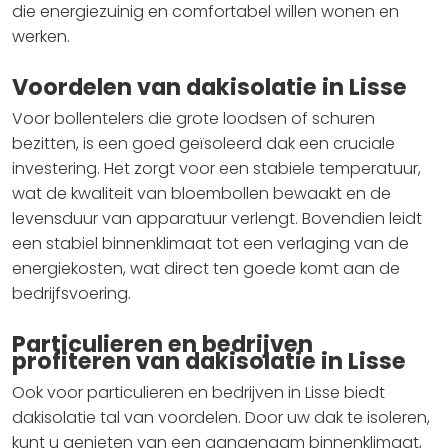
die energiezuinig en comfortabel willen wonen en
werken.
Voordelen van dakisolatie in Lisse
Voor bollentelers die grote loodsen of schuren
bezitten, is een goed geïsoleerd dak een cruciale
investering. Het zorgt voor een stabiele temperatuur,
wat de kwaliteit van bloembollen bewaakt en de
levensduur van apparatuur verlengt. Bovendien leidt
een stabiel binnenklimaat tot een verlaging van de
energiekosten, wat direct ten goede komt aan de
bedrijfsvoering.
Particulieren en bedrijven
profiteren van dakisolatie in Lisse
Ook voor particulieren en bedrijven in Lisse biedt
dakisolatie tal van voordelen. Door uw dak te isoleren,
kunt u genieten van een aangenaam binnenklimaat,