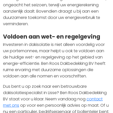
ongeacht het seizoen, terwijl uw energierekening
aanzienlijk daalt. Bovendien draagt u bij aan een
duurzamere toekomst door uw energieverbruik te
verminderen.
Voldoen aan wet- en regelgeving
Investeren in dakisolatie is niet alleen voordelig voor
uw portemonnee, maar helpt u ook te voldoen aan
de huidige wet- en regelgeving op het gebied van
energie-efficiëntie. Ben Roos Dakbedekking BV heeft
ruime ervaring met duurzame oplossingen die
voldoen aan alle normen en voorschriften.
Dus bent u op zoek naar een betrouwbare
dakisolatiespecialist in Lisse? Ben Roos Dakbedekking
BV staat voor u klaar. Neem vandaag nog
contact
met ons
op voor een persoonlijk advies op maat. Of u
nu een particulier, bedrijfseigenaar of bollenteler bent;