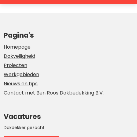
Pagina's
Homepage
Dakveiligheid
Projecten
Werkgebieden
Nieuws en tips
Contact met Ben Roos Dakbedekking B.V.
Vacatures
Dakdekker gezocht